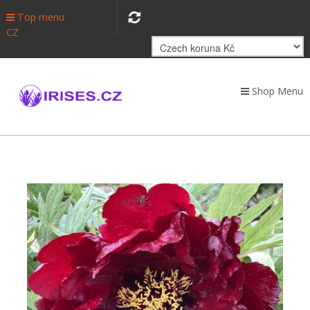
Top menu
CZ
Shop Menu