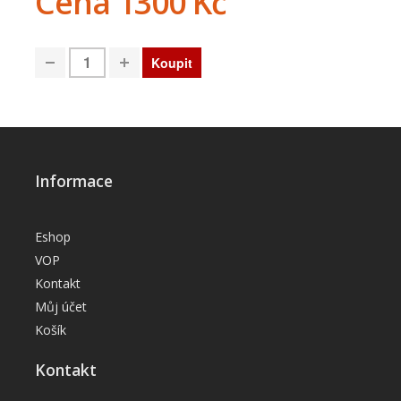
Cena
1300 Kč
Informace
Eshop
VOP
Kontakt
Můj účet
Košík
Kontakt