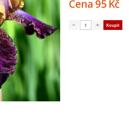
Cena
95 Kč